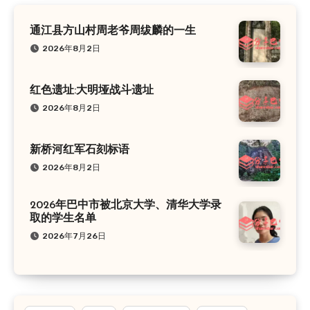
通江县方山村周老爷周绂麟的一生
2026年8月2日
红色遗址:大明垭战斗遗址
2026年8月2日
新桥河红军石刻标语
2026年8月2日
2026年巴中市被北京大学、清华大学录
取的学生名单
2026年7月26日