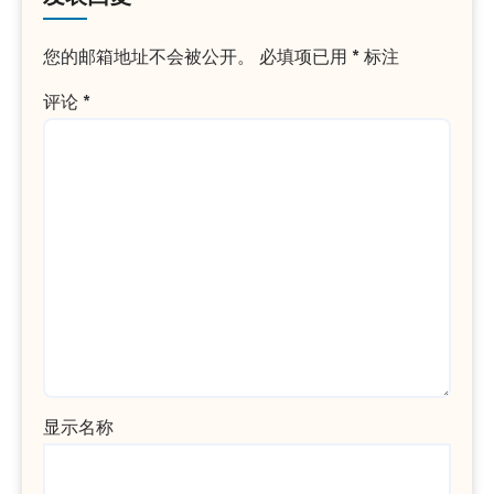
您的邮箱地址不会被公开。
必填项已用
*
标注
评论
*
显示名称