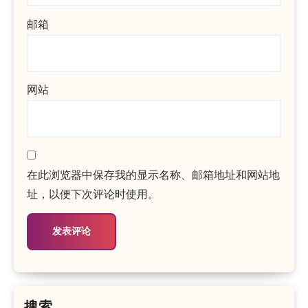
邮箱
网站
在此浏览器中保存我的显示名称、邮箱地址和网站地
址，以便下次评论时使用。