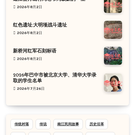
2026年8月2日
红色遗址:大明垭战斗遗址
2026年8月2日
新桥河红军石刻标语
2026年8月2日
2026年巴中市被北京大学、清华大学录
取的学生名单
2026年7月26日
传统村落
传说
南江民间故事
历史沿革