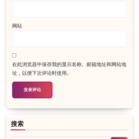
网站
在此浏览器中保存我的显示名称、邮箱地址和网站地
址，以便下次评论时使用。
搜索