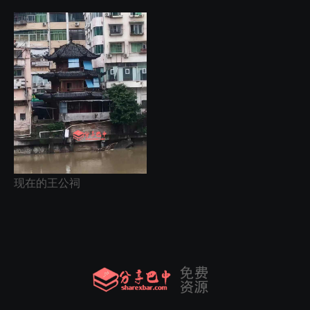
现在的王公祠