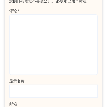
您的邮箱地址不会被公开。
必填项已用
*
标注
评论
*
显示名称
邮箱