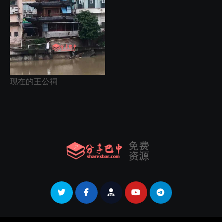
现在的王公祠