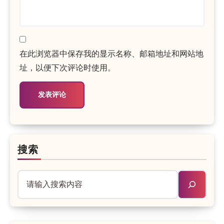
在此浏览器中保存我的显示名称、邮箱地址和网站地
址，以便下次评论时使用。
搜索