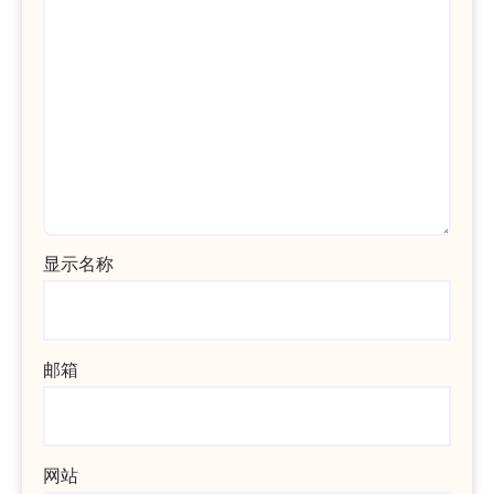
显示名称
邮箱
网站