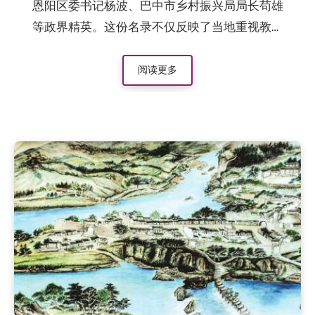
恩阳区委书记杨波、巴中市乡村振兴局局长苟雄
等政界精英。这份名录不仅反映了当地重视教育
的传统，也为研究通江县基层人才流动与宗族文
化提供了详实的数据支撑。
阅读更多