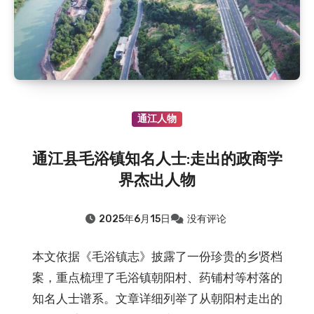
通江人物
通江县毛浴镇知名人士:走出的政商学
界杰出人物
2025年6月15日
没有评论
本文依据《毛浴镇志》披露了一份珍贵的乡贤档
案，重点梳理了毛浴镇朝阳村、药铺村等村落的
知名人士谱系。文章详细列举了从朝阳村走出的