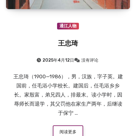
通江人物
王忠琦
2025年4月12日
没有评论
王忠琦（1900—1986），男，汉族，字子英。建
国前，任毛浴小学校长。建国后，任毛浴乡乡
长。家殷富，弟兄四人，排最末。读小学时，因
辱师长而退学，其父罚他在家生产两年，后继读
于保宁 …
阅读更多