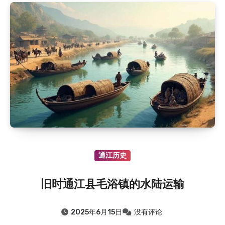
通江历史
旧时通江县毛浴镇的水陆运输
2025年6月15日
没有评论