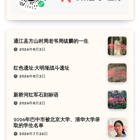
通江县方山村周老爷周绂麟的一生
2026年8月2日
红色遗址:大明垭战斗遗址
2026年8月2日
新桥河红军石刻标语
2026年8月2日
2026年巴中市被北京大学、清华大学录
取的学生名单
2026年7月26日