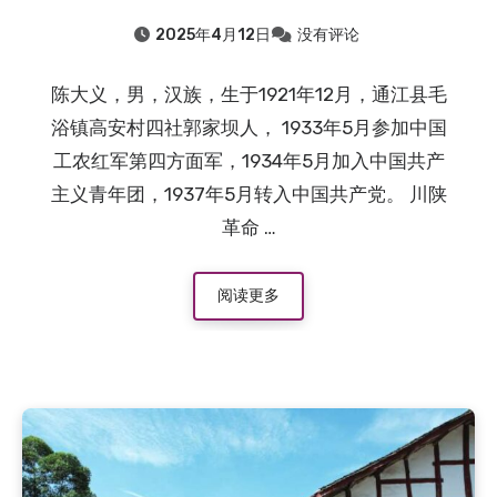
2025年4月12日
没有评论
陈大义，男，汉族，生于1921年12月，通江县毛
浴镇高安村四社郭家坝人， 1933年5月参加中国
工农红军第四方面军，1934年5月加入中国共产
主义青年团，1937年5月转入中国共产党。 川陕
革命 …
阅读更多