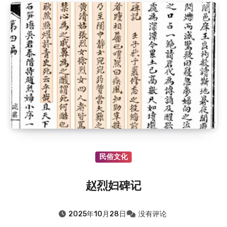
民俗文化
赵烈妇碑记
2025年10月28日
没有评论