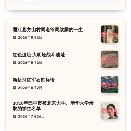
通江县方山村周老爷周绂麟的一生
2026年8月2日
红色遗址:大明垭战斗遗址
2026年8月2日
新桥河红军石刻标语
2026年8月2日
2026年巴中市被北京大学、清华大学录
取的学生名单
2026年7月26日