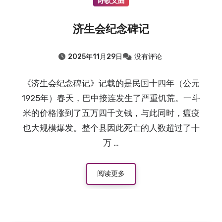
诗歌文曲
济生会纪念碑记
2025年11月29日
没有评论
《济生会纪念碑记》记载的是民国十四年（公元
1925年）春天，巴中接连发生了严重饥荒。一斗
米的价格涨到了五万四千文钱，与此同时，瘟疫
也大规模爆发。整个县因此死亡的人数超过了十
万 …
阅读更多