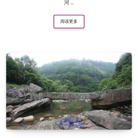
河 …
阅读更多