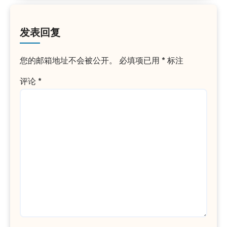
发表回复
您的邮箱地址不会被公开。
必填项已用
*
标注
评论
*