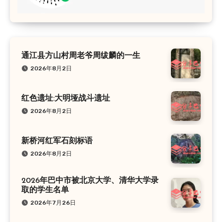
通江县方山村周老爷周绂麟的一生
2026年8月2日
红色遗址:大明垭战斗遗址
2026年8月2日
新桥河红军石刻标语
2026年8月2日
2026年巴中市被北京大学、清华大学录
取的学生名单
2026年7月26日