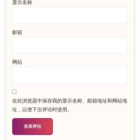
显示名称
邮箱
网站
在此浏览器中保存我的显示名称、邮箱地址和网站地
址，以便下次评论时使用。