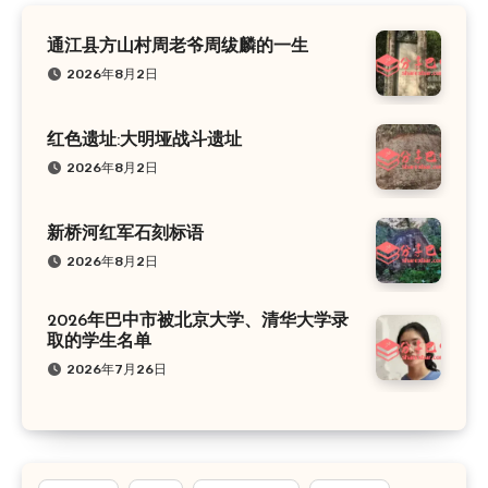
通江县方山村周老爷周绂麟的一生
2026年8月2日
红色遗址:大明垭战斗遗址
2026年8月2日
新桥河红军石刻标语
2026年8月2日
2026年巴中市被北京大学、清华大学录
取的学生名单
2026年7月26日