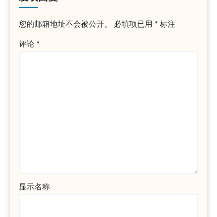
您的邮箱地址不会被公开。
必填项已用
*
标注
评论
*
显示名称