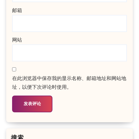
邮箱
网站
在此浏览器中保存我的显示名称、邮箱地址和网站地
址，以便下次评论时使用。
搜索