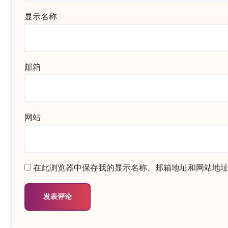
显示名称
邮箱
网站
在此浏览器中保存我的显示名称、邮箱地址和网站地