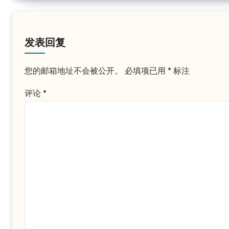
发表回复
您的邮箱地址不会被公开。
必填项已用
*
标注
评论
*