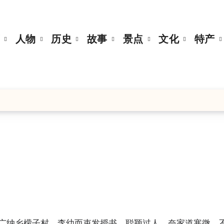
页
人物
历史
故事
景点
文化
特产