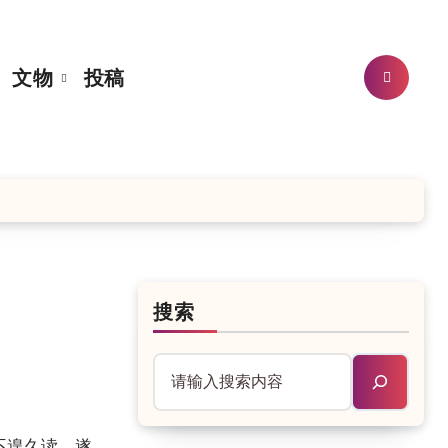
文物
投稿
搜索