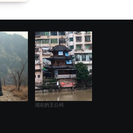
现在的王公祠