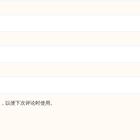
址，以便下次评论时使用。