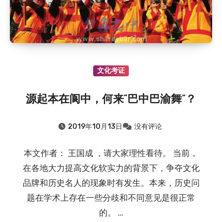
文化考证
源起本在阆中，何来“巴中巴渝舞”？
2019年10月13日
没有评论
本文作者： 王国成 ，请大家理性看待。 当前，
在各地大力提高文化软实力的背景下，争夺文化
品牌和历史名人的现象时有发生。本来，历史问
题在学术上存在一些分歧和不同意见是很正常
的。 …