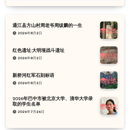
通江县方山村周老爷周绂麟的一生
2026年8月2日
红色遗址:大明垭战斗遗址
2026年8月2日
新桥河红军石刻标语
2026年8月2日
2026年巴中市被北京大学、清华大学录
取的学生名单
2026年7月26日