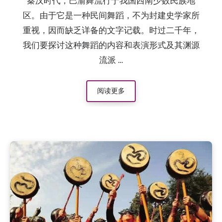
秦汉时代，巴渝舞流行于我国西南少数民族地
区。由于它是一种民间舞蹈，不为封建史学家所
重视，因而缺乏详备的文字记载。时过二千年，
我们要探讨这种舞蹈的内容和表演形式及其渊源
流派 …
阅读更多